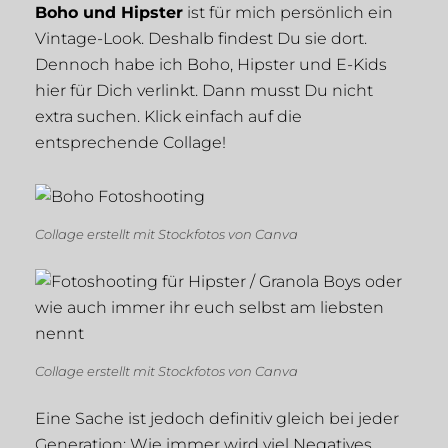
Boho und Hipster
ist für mich persönlich ein
Vintage-Look. Deshalb findest Du sie dort.
Dennoch habe ich Boho, Hipster und E-Kids
hier für Dich verlinkt. Dann musst Du nicht
extra suchen. Klick einfach auf die
entsprechende Collage!
Collage erstellt mit Stockfotos von Canva
Collage erstellt mit Stockfotos von Canva
Eine Sache ist jedoch definitiv gleich bei jeder
Generation: Wie immer wird viel Negatives