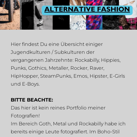
Hier findest Du eine Übersicht einiger
Jugendkulturen / Subkulturen der
vergangenen Jahrzehnte: Rockabilly, Hippies,
Punks, Gothics, Metaller, Rocker, Raver,
HipHopper, SteamPunks, Emos, Hipster, E-Girls
und E-Boys.
BITTE BEACHTE:
Das hier ist kein reines Portfolio meiner
Fotografien!
Im Bereich Goth, Metal und Rockabilly habe ich
bereits einige Leute fotografiert. Im Boho-Stil