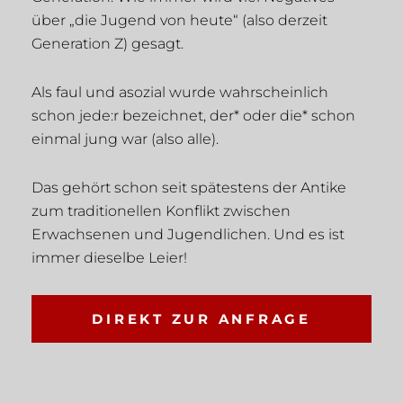
über „die Jugend von heute“ (also derzeit
Generation Z) gesagt.
Als faul und asozial wurde wahrscheinlich
schon jede:r bezeichnet, der* oder die* schon
einmal jung war (also alle).
Das gehört schon seit spätestens der Antike
zum traditionellen Konflikt zwischen
Erwachsenen und Jugendlichen. Und es ist
immer dieselbe Leier!
DIREKT ZUR ANFRAGE