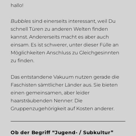
hallo!
Bubbles
sind einerseits interessant, weil Du
schnell Türen zu anderen Welten finden
kannst. Andererseits macht es aber auch
einsam. Es ist schwerer, unter dieser Fülle an
Möglichkeiten Anschluss zu Gleichgesinnten
zu finden.
Das entstandene Vakuum nutzen gerade die
Faschisten sämtlicher Länder aus. Sie bieten
einen gemeinsamen, aber leider
haarsträubenden Nenner: Die
Gruppenzugehörigkeit auf Kosten anderer.
Ob der Begriff “Jugend- / Subkultur”