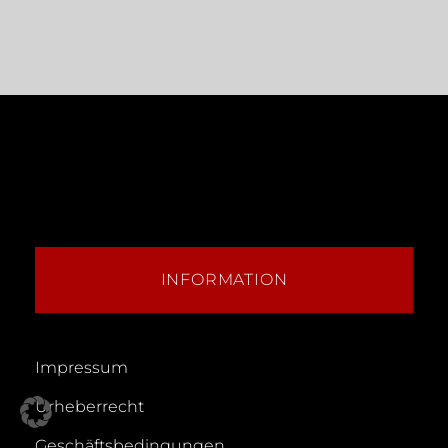
INFORMATION
Impressum
Urheberrecht
Geschäftsbedingungen