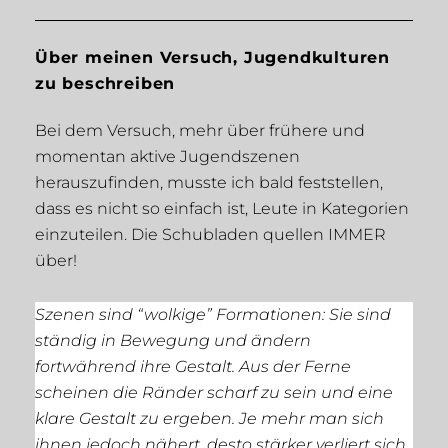
Über meinen Versuch, Jugendkulturen
zu beschreiben
Bei dem Versuch, mehr über frühere und
momentan aktive Jugendszenen
herauszufinden, musste ich bald feststellen,
dass es nicht so einfach ist, Leute in Kategorien
einzuteilen. Die Schubladen quellen IMMER
über!
Szenen sind “wolkige” Formationen: Sie sind
ständig in Bewegung und ändern
fortwährend ihre Gestalt. Aus der Ferne
scheinen die Ränder scharf zu sein und eine
klare Gestalt zu ergeben. Je mehr man sich
ihnen jedoch nähert, desto stärker verliert sich