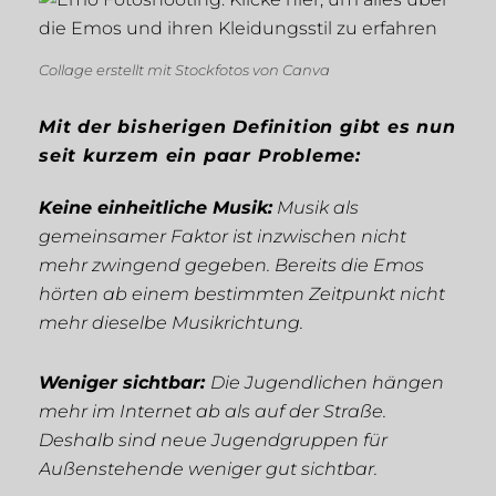
Collage erstellt mit Stockfotos von Canva
Mit der bisherigen Definition gibt es nun
seit kurzem ein paar Probleme:
Keine einheitliche Musik:
Musik als
gemeinsamer Faktor ist inzwischen nicht
mehr zwingend gegeben. Bereits die Emos
hörten ab einem bestimmten Zeitpunkt nicht
mehr dieselbe Musikrichtung.
Weniger sichtbar:
Die Jugendlichen hängen
mehr im Internet ab als auf der Straße.
Deshalb sind neue Jugendgruppen für
Außenstehende weniger gut sichtbar.