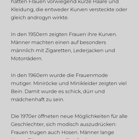
hatten Frauen vorwiegend kurze Haare und
Kleidung, die entweder Kurven versteckte oder
gleich androgyn wirkte.
In den 1950ern zeigten Frauen ihre Kurven.
Männer machten einen auf besonders
männlich mit Zigaretten, Lederjacken und
Motorrädern.
In den 1960ern wurde die Frauenmode
mutiger. Miniröcke und Minikleider zeigten viel
Bein. Damit wurde es schick, dürr und
mädchenhaft zu sein.
Die 1970er öffneten neue Möglichkeiten für alle
Geschlechter, sich modisch auszudrücken:
Frauen trugen auch Hosen. Männer lange