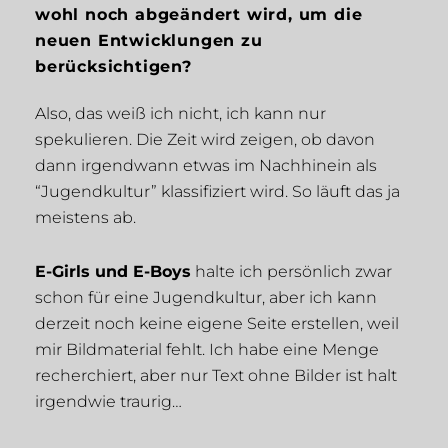
wohl noch abgeändert wird, um die
neuen Entwicklungen zu
berücksichtigen?
Also, das weiß ich nicht, ich kann nur
spekulieren. Die Zeit wird zeigen, ob davon
dann irgendwann etwas im Nachhinein als
“Jugendkultur” klassifiziert wird. So läuft das ja
meistens ab.
E-Girls und E-Boys
halte ich persönlich zwar
schon für eine Jugendkultur, aber ich kann
derzeit noch keine eigene Seite erstellen, weil
mir Bildmaterial fehlt. Ich habe eine Menge
recherchiert, aber nur Text ohne Bilder ist halt
irgendwie traurig…