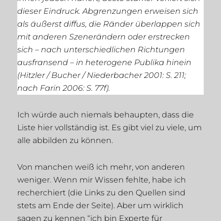
dieser Eindruck. Abgrenzungen erweisen sich
als äußerst diffus, die Ränder überlappen sich
mit anderen Szenerändern oder erstrecken
sich – nach unterschiedlichen Richtungen
ausfransend – in heterogene Publika hinein
(Hitzler / Bucher / Niederbacher 2001: S. 211;
nach Farin 2006: S. 77f).
Ich würde auch niemals behaupten, dass die
Liste hier vollständig ist. Es gibt viel zu viele, um
alle abbilden zu können.
Von manchen weiß ich mehr, von anderen
weniger. Wenn mir Wissen fehlte, habe ich
recherchiert (die Links zu den Quellen sind
stets am Ende der Seite). Aber um wirklich
sagen zu kennen “ich bin Experte für