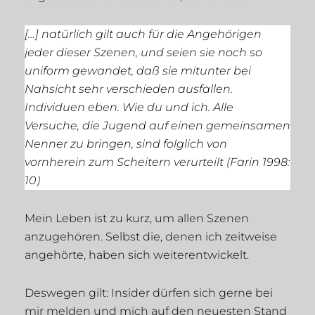
[…] natürlich gilt auch für die Angehörigen
jeder dieser Szenen, und seien sie noch so
uniform gewandet, daß sie mitunter bei
Nahsicht sehr verschieden ausfallen.
Individuen eben. Wie du und ich. Alle
Versuche, die Jugend auf einen gemeinsamen
Nenner zu bringen, sind folglich von
vornherein zum Scheitern verurteilt (Farin 1998:
10)
Mein Leben ist zu kurz, um allen Szenen
anzugehören. Selbst die, denen ich zeitweise
angehörte, haben sich weiterentwickelt.
Deswegen gilt: Insider dürfen sich gerne bei
mir melden und mich auf den neuesten Stand