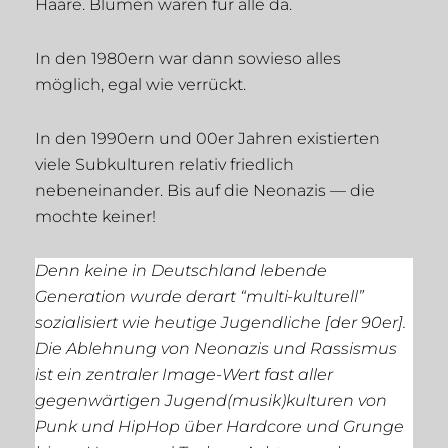
Haare. Blumen waren für alle da.
In den 1980ern war dann sowieso alles
möglich, egal wie verrückt.
In den 1990ern und 00er Jahren existierten
viele Subkulturen relativ friedlich
nebeneinander. Bis auf die Neonazis — die
mochte keiner!
Denn keine in Deutschland lebende
Generation wurde derart “multi-kulturell”
sozialisiert wie heutige Jugendliche [der 90er].
Die Ablehnung von Neonazis und Rassismus
ist ein zentraler Image-Wert fast aller
gegenwärtigen Jugend(musik)kulturen von
Punk und HipHop über Hardcore und Grunge