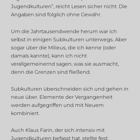
Jugendkulturen”, reicht Lesen sicher nicht. Die
Angaben sind folglich ohne Gewähr.
Um die Jahrtausendwende herum war ich
selbst in einigen Subkulturen unterwegs. Aber
sogar über die Milieus, die ich kenne (oder
damals kannte), kann ich nicht
verallgemeinernd sagen, was sie ausmacht,
denn die Grenzen sind fließend.
Subkulturen überschneiden sich und gehen in
neue über. Elemente der Vergangenheit
werden aufgegriffen und mit Neuem
kombiniert.
Auch Klaus Farin, der sich intensiv mit
Jugendkulturen befasst hat, stellte fest: