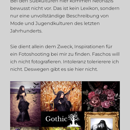
Bei den Subkulturen hier kommen Neonazis
bewusst nicht vor. Das ist kein Lexikon, sondern
nur eine unvollständige Beschreibung von
Mode und Jugendkulturen des letzten
Jahrhunderts.
Sie dient allein dem Zweck, Inspirationen für
ein Fotoshooting bei mir zu finden. Faschos will
ich nicht fotografieren. Intoleranz tolerierere ich
nicht. Deswegen gibt es sie hier nicht.