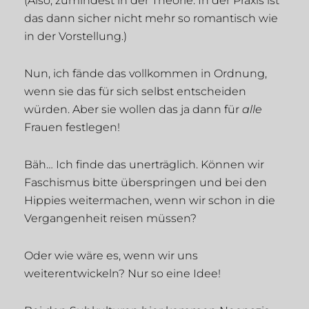
(Also, zumindest in der Theorie. In der Praxis ist
das dann sicher nicht mehr so romantisch wie
in der Vorstellung.)
Nun, ich fände das vollkommen in Ordnung,
wenn sie das für sich selbst entscheiden
würden. Aber sie wollen das ja dann für
alle
Frauen festlegen!
Bäh… Ich finde das unerträglich. Können wir
Faschismus bitte überspringen und bei den
Hippies weitermachen, wenn wir schon in die
Vergangenheit reisen müssen?
Oder wie wäre es, wenn wir uns
weiterentwickeln? Nur so eine Idee!