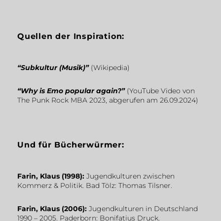
Quellen der Inspiration:
“Subkultur (Musik)”
(Wikipedia)
“Why is Emo popular again?”
(YouTube Video von
The Punk Rock MBA 2023, abgerufen am 26.09.2024)
Und für Bücherwürmer:
Farin, Klaus (1998):
Jugendkulturen zwischen
Kommerz & Politik. Bad Tölz: Thomas Tilsner.
Farin, Klaus (2006):
Jugendkulturen in Deutschland
1990 – 2005. Paderborn: Bonifatius Druck.