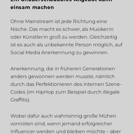
einsam machen
Ohne Mainstream ist jede Richtung eine
Nische. Das macht es schwer, als Musiker:in
oder Künstler:in groß zu werden. Gleichzeitig
ist es auch als unbekannte Person möglich, auf
Social Media Anerkennung zu gewinnen.
Anerkennung, die in früheren Generationen
anders gewonnen werden musste, nämlich
durch das Perfektionieren des internen Szene-
Codes (im HipHop zum Beispiel durch illegale
Graffitis).
Wobei dafür auch wahnsinnig große Mühen
vonnöten sind, wenn jemand erfolgreicher
Influencer werden und bleiben möchte – aber