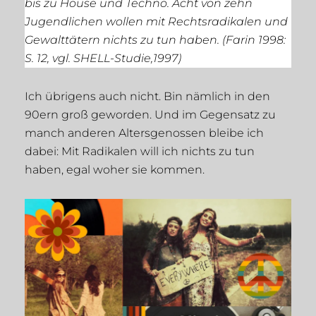
bis zu House und Techno. Acht von zehn
Jugendlichen wollen mit Rechtsradikalen und
Gewalttätern nichts zu tun haben. (Farin 1998:
S. 12, vgl. SHELL-Studie,1997)
Ich übrigens auch nicht. Bin nämlich in den
90ern groß geworden. Und im Gegensatz zu
manch anderen Altersgenossen bleibe ich
dabei: Mit Radikalen will ich nichts zu tun
haben, egal woher sie kommen.