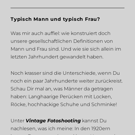
Typisch Mann und typisch Frau?
Was mir auch auffiel: wie konstruiert doch
unsere gesellschaftlichen Definitionen von
Mann und Frau sind. Und wie sie sich allein im
letzten Jahrhundert gewandelt haben.
Noch krasser sind die Unterschiede, wenn Du
noch ein paar Jahrhunderte weiter zurückreist.
Schau Dir mal an, was Männer da getragen
haben: Langhaarige Perücken mit Locken,
Röcke, hochhackige Schuhe und Schminke!
Unter
Vintage Fotoshooting
kannst Du
nachlesen, was ich meine: In den 1920ern