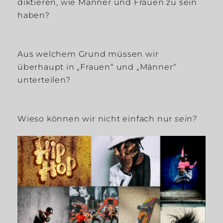
diktieren, wie Männer und Frauen zu sein
haben?
Aus welchem Grund müssen wir
überhaupt in „Frauen“ und „Männer“
unterteilen?
Wieso können wir nicht einfach nur
sein?