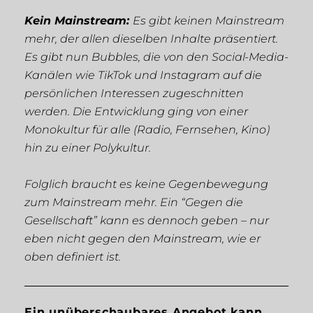
Kein Mainstream:
Es gibt keinen Mainstream
mehr, der allen dieselben Inhalte präsentiert.
Es gibt nun
Bubbles
, die von den Social-Media-
Kanälen wie TikTok und Instagram auf die
persönlichen Interessen zugeschnitten
werden. Die Entwicklung ging von einer
Monokultur für alle (Radio, Fernsehen, Kino)
hin zu einer Polykultur.
Folglich braucht es keine Gegenbewegung
zum
Mainstream
mehr. Ein “Gegen die
Gesellschaft” kann es dennoch geben – nur
eben nicht gegen den Mainstream, wie er
oben definiert ist.
Ein unüberschaubares Angebot kann