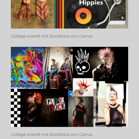
Collage erstellt mit Stockfotos von Canva
Collage erstellt mit Stockfotos von Canva