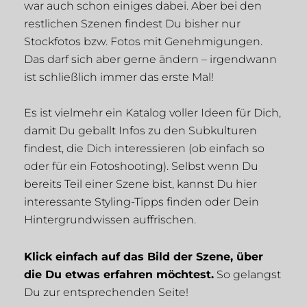
war auch schon einiges dabei. Aber bei den
restlichen Szenen findest Du bisher nur
Stockfotos bzw. Fotos mit Genehmigungen.
Das darf sich aber gerne ändern – irgendwann
ist schließlich immer das erste Mal!
Es ist vielmehr ein Katalog voller Ideen für Dich,
damit Du geballt Infos zu den Subkulturen
findest, die Dich interessieren (ob einfach so
oder für ein Fotoshooting). Selbst wenn Du
bereits Teil einer Szene bist, kannst Du hier
interessante Styling-Tipps finden oder Dein
Hintergrundwissen auffrischen.
Klick einfach auf das Bild der Szene, über
die Du etwas erfahren möchtest.
So gelangst
Du zur entsprechenden Seite!