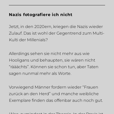
Nazis fotografiere ich nicht
Jetzt, in den 2020ern, kriegen die Nazis wieder
Zulauf. Das ist wohl der Gegentrend zum Multi-
Kulti der Millenials?
Allerdings sehen sie nicht mehr aus wie
Hooligans und behaupten, sie wären nicht
“rääächts”. Können sie schon tun, aber Taten
sagen nunmal mehr als Worte.
Vorwiegend Männer fordern wieder “Frauen
zurück an den Herd” und manche weibliche
Exemplare finden das offenbar auch noch gut.