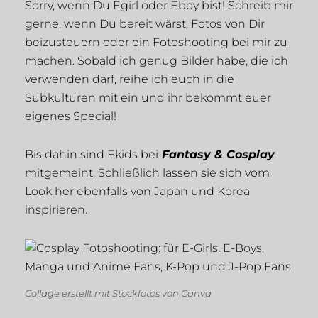
Sorry, wenn Du Egirl oder Eboy bist! Schreib mir
gerne, wenn Du bereit wärst, Fotos von Dir
beizusteuern oder ein Fotoshooting bei mir zu
machen. Sobald ich genug Bilder habe, die ich
verwenden darf, reihe ich euch in die
Subkulturen mit ein und ihr bekommt euer
eigenes Special!
Bis dahin sind Ekids bei
Fantasy & Cosplay
mitgemeint. Schließlich lassen sie sich vom
Look her ebenfalls von Japan und Korea
inspirieren.
Collage erstellt mit Stockfotos von Canva