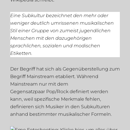
Eine Subkultur bezeichnet den mehr oder
weniger deutlich umrissenen musikalischen
Stil einer Gruppe von zumeist jugendlichen
Menschen mit den dazugehörigen
sprachlichen, sozialen und modischen
Etiketten.
Der Begriff hat sich als Gegenüberstellung zum
Begriff Mainstream etabliert. Während
Mainstream nur mit dem
Gegensatzpaar Pop/Rock definiert werden
kann, weil spezifische Merkmale fehlen,
definieren sich Musiker in den Subkulturen
anhand bestimmter musikalischer Formeln.