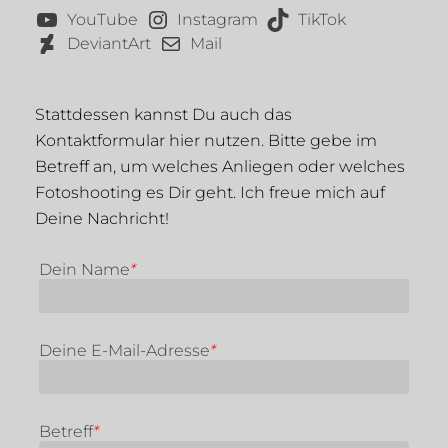
YouTube
Instagram
TikTok
DeviantArt
Mail
Stattdessen kannst Du auch das
Kontaktformular hier nutzen. Bitte gebe im
Betreff an, um welches Anliegen oder welches
Fotoshooting es Dir geht. Ich freue mich auf
Deine Nachricht!
Dein Name
*
Deine E-Mail-Adresse
*
Betreff
*