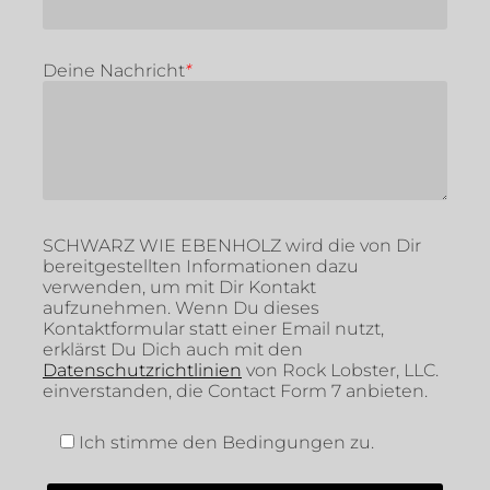
Deine Nachricht
*
SCHWARZ WIE EBENHOLZ wird die von Dir
bereitgestellten Informationen dazu
verwenden, um mit Dir Kontakt
aufzunehmen. Wenn Du dieses
Kontaktformular statt einer Email nutzt,
erklärst Du Dich auch mit den
Datenschutzrichtlinien
von Rock Lobster, LLC.
einverstanden, die Contact Form 7 anbieten.
Ich stimme den Bedingungen zu.