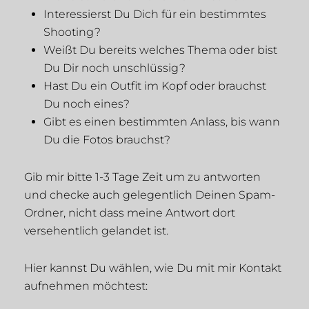
Interessierst Du Dich für ein bestimmtes
Shooting?
Weißt Du bereits welches Thema oder bist
Du Dir noch unschlüssig?
Hast Du ein Outfit im Kopf oder brauchst
Du noch eines?
Gibt es einen bestimmten Anlass, bis wann
Du die Fotos brauchst?
Gib mir bitte 1-3 Tage Zeit um zu antworten
und checke auch gelegentlich Deinen Spam-
Ordner, nicht dass meine Antwort dort
versehentlich gelandet ist.
Hier kannst Du wählen, wie Du mit mir Kontakt
aufnehmen möchtest: