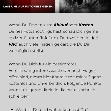
Wenn Du Fragen zum
Ablauf
oder
Kosten
Deines Fotoshootings hast, schau Dich gerne
im Menü unter “Info” um. Dort werden in den
FAQ
auch viele Fragen geklärt, die Du Dir
womöglich stellst.
Wenn Du Dich für ein bestimmtes
Fotoshooting interessierst oder noch Fragen
offen sind, nimm hier Kontakt mit mir auf, ganz
kostenlos und unverbindlich. Folgende Punkte
kannst du gerne direkt in die erste Nachricht
schreiben:
Wer bist Du und woher kommst Du?