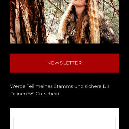
NEWSLETTER
Werde Teil meines Stamms und sichere Dir
Deinen 5€ Gutschein!