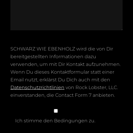
SCHWARZ WIE EBENHOLZ wird die von Dir
bereitgestellten Informationen dazu
verwenden, um mit Dir Kontakt aufzunehmen.
Wenn Du dieses Kontaktformular statt einer
Email nutzt, erklärst Du Dich auch mit den
Datenschutzrichtlinien
von Rock Lobster, LLC.
einverstanden, die Contact Form 7 anbieten.
Ich stimme den Bedingungen zu.