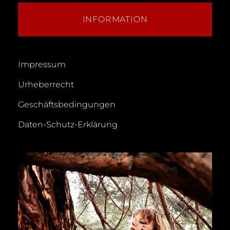
INFORMATION
Impressum
Urheberrecht
Geschäftsbedingungen
Daten-Schutz-Erklärung