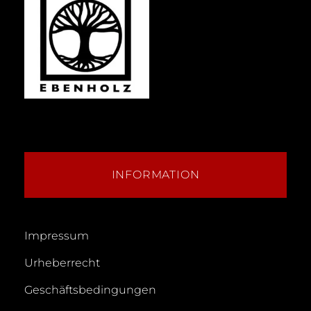
INFORMATION
Impressum
Urheberrecht
Geschäftsbedingungen