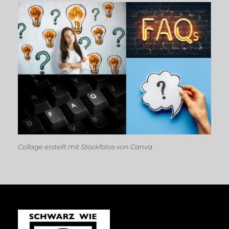
Collage erstellt mit Stockfotos von Canva