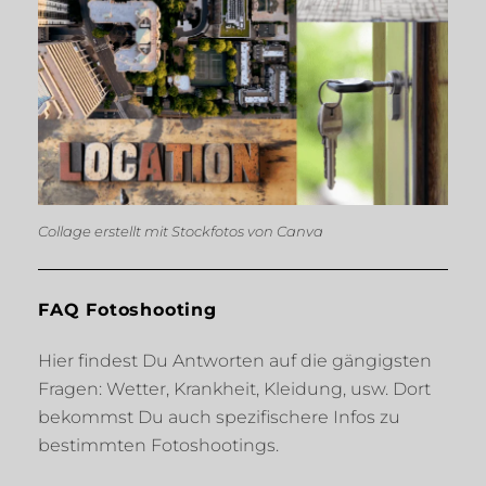
Collage erstellt mit Stockfotos von Canva
FAQ Fotoshooting
Hier findest Du Antworten auf die gängigsten
Fragen: Wetter, Krankheit, Kleidung, usw. Dort
bekommst Du auch spezifischere Infos zu
bestimmten Fotoshootings.