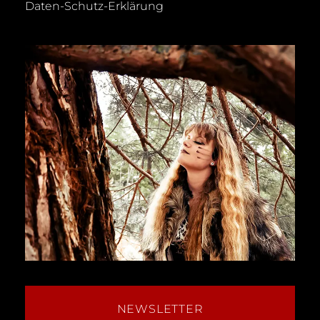
Daten-Schutz-Erklärung
NEWSLETTER