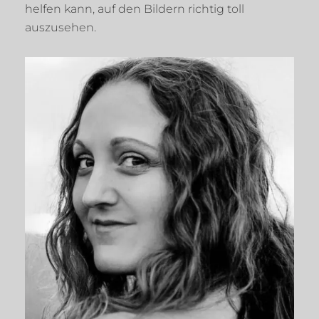
helfen kann, auf den Bildern richtig toll
auszusehen.