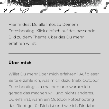
Hier findest Du alle Infos zu Deinem
Fotoshooting. Klick einfach auf das passende
Bild zu dem Thema, über das Du mehr
erfahren willst.
Über mich
Willst Du mehr über mich erfahren? Auf dieser
Seite erzähle ich, was mich dazu trieb, Outdoor
Fotoshootings zu machen und warum ich
gerade das machen will und nichts anderes.
Du erfährst, wann ein Outdoor Fotoshooting
das Richtige für Dich ist und wie ich Dir dabei