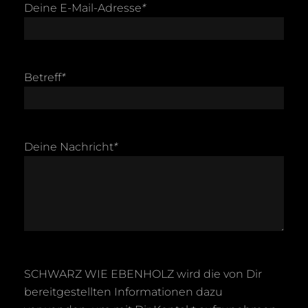
Deine E-Mail-Adresse
*
Betreff
*
Deine Nachricht
*
SCHWARZ WIE EBENHOLZ wird die von Dir
bereitgestellten Informationen dazu