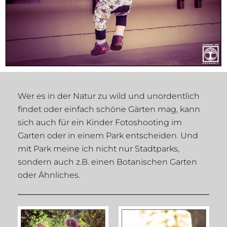
Wer es in der Natur zu wild und unordentlich
findet oder einfach schöne Gärten mag, kann
sich auch für ein Kinder Fotoshooting im
Garten oder in einem Park entscheiden. Und
mit Park meine ich nicht nur Stadtparks,
sondern auch z.B. einen Botanischen Garten
oder Ähnliches.