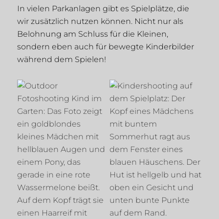
In vielen Parkanlagen gibt es Spielplätze, die
wir zusätzlich nutzen können. Nicht nur als
Belohnung am Schluss für die Kleinen,
sondern eben auch für bewegte Kinderbilder
während dem Spielen!