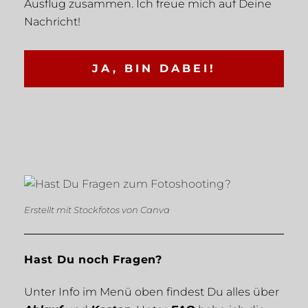
Ausflug zusammen. Ich freue mich auf Deine
Nachricht!
JA, BIN DABEI!
Erstellt mit Stockfotos von Canva
Hast Du noch Fragen?
Unter Info im Menü oben findest Du alles über