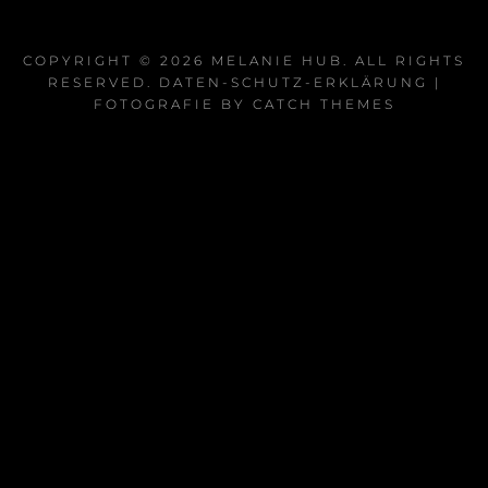
COPYRIGHT © 2026
MELANIE HUB
. ALL RIGHTS
RESERVED.
DATEN-SCHUTZ-ERKLÄRUNG
|
FOTOGRAFIE BY
CATCH THEMES