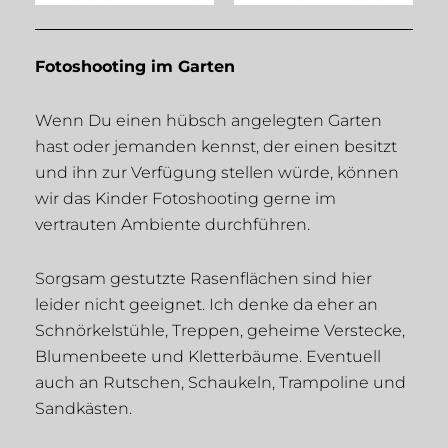
Fotoshooting im Garten
Wenn Du einen hübsch angelegten Garten
hast oder jemanden kennst, der einen besitzt
und ihn zur Verfügung stellen würde, können
wir das Kinder Fotoshooting gerne im
vertrauten Ambiente durchführen.
Sorgsam gestutzte Rasenflächen sind hier
leider nicht geeignet. Ich denke da eher an
Schnörkelstühle, Treppen, geheime Verstecke,
Blumenbeete und Kletterbäume. Eventuell
auch an Rutschen, Schaukeln, Trampoline und
Sandkästen.