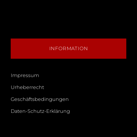
INFORMATION
Impressum
Urheberrecht
Geschäftsbedingungen
Daten-Schutz-Erklärung