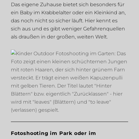
Das eigene Zuhause bietet sich besonders für
ein Baby im Krabbelalter oder ein Kleinkind an,
das noch nicht so sicher läuft. Hier kennt es
sich aus und es gibt weniger Gefahrenquellen
als draußen in der großen, weiten Welt.
Fotoshooting im Park oder im