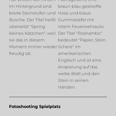
Fotoshooting Spielplatz