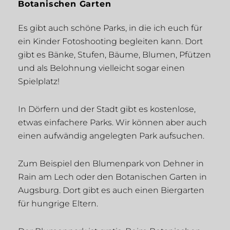
Botanischen Garten
Es gibt auch schöne Parks, in die ich euch für
ein Kinder Fotoshooting begleiten kann. Dort
gibt es Bänke, Stufen, Bäume, Blumen, Pfützen
und als Belohnung vielleicht sogar einen
Spielplatz!
In Dörfern und der Stadt gibt es kostenlose,
etwas einfachere Parks. Wir können aber auch
einen aufwändig angelegten Park aufsuchen.
Zum Beispiel den Blumenpark von Dehner in
Rain am Lech oder den Botanischen Garten in
Augsburg. Dort gibt es auch einen Biergarten
für hungrige Eltern.