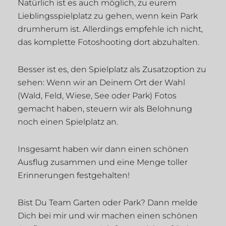
Natürlich ist es auch möglich, zu eurem
Lieblingsspielplatz zu gehen, wenn kein Park
drumherum ist. Allerdings empfehle ich nicht,
das komplette Fotoshooting dort abzuhalten.
Besser ist es, den Spielplatz als Zusatzoption zu
sehen: Wenn wir an Deinem Ort der Wahl
(Wald, Feld, Wiese, See oder Park) Fotos
gemacht haben, steuern wir als Belohnung
noch einen Spielplatz an.
Insgesamt haben wir dann einen schönen
Ausflug zusammen und eine Menge toller
Erinnerungen festgehalten!
Bist Du Team Garten oder Park? Dann melde
Dich bei mir und wir machen einen schönen