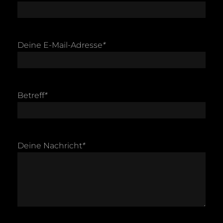
Deine E-Mail-Adresse
*
Betreff
*
Deine Nachricht
*