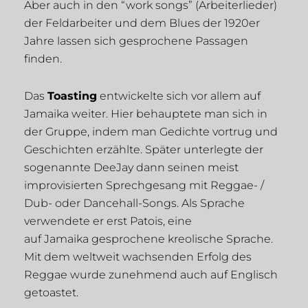
Aber auch in den “work songs” (Arbeiterlieder)
der Feldarbeiter und dem Blues der 1920er
Jahre lassen sich gesprochene Passagen
finden.
Das
Toasting
entwickelte sich vor allem auf
Jamaika weiter. Hier behauptete man sich in
der Gruppe, indem man Gedichte vortrug und
Geschichten erzählte. Später unterlegte der
sogenannte DeeJay dann seinen meist
improvisierten Sprechgesang mit Reggae- /
Dub- oder Dancehall-Songs. Als Sprache
verwendete er erst Patois, eine
auf Jamaika gesprochene kreolische Sprache.
Mit dem weltweit wachsenden Erfolg des
Reggae wurde zunehmend auch auf Englisch
getoastet.