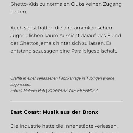
Ghetto-Kids zu normalen Clubs keinen Zugang
hatten.
Auch sonst hatten die afro-amerikanischen
Jugendlichen kaum Aussicht darauf, das Elend
der Ghettos jemals hinter sich zu lassen. Es
entstand sozusagen eine Parallelgesellschaft.
Graffiti in einer verlassenen Fabrikanlage in Tübingen (wurde
abgerissen).
Foto © Melanie Hub | SCHWARZ WIE EBENHOLZ
East Coast: Musik aus der Bronx
Die Industrie hatte die Innenstädte verlassen,