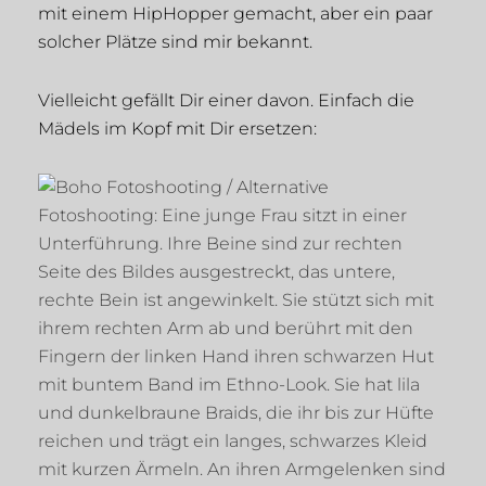
mit einem HipHopper gemacht, aber ein paar
solcher Plätze sind mir bekannt.
Vielleicht gefällt Dir einer davon. Einfach die
Mädels im Kopf mit Dir ersetzen: