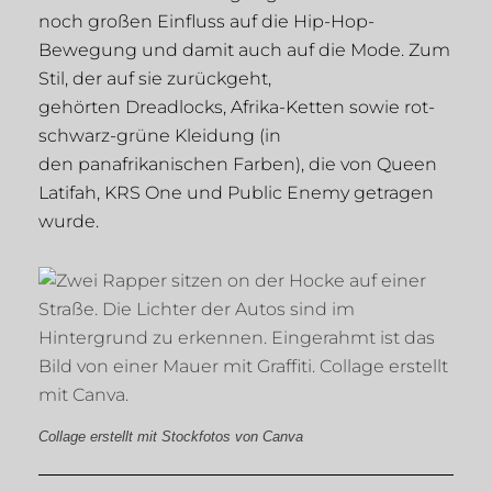
noch großen Einfluss auf die Hip-Hop-
Bewegung und damit auch auf die Mode. Zum
Stil, der auf sie zurückgeht,
gehörten Dreadlocks, Afrika-Ketten sowie rot-
schwarz-grüne Kleidung (in
den panafrikanischen Farben), die von Queen
Latifah, KRS One und Public Enemy getragen
wurde.
Collage erstellt mit Stockfotos von Canva