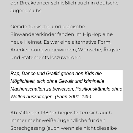
der Breakdancer schließlich auch in deutsche
Jugendclubs.
Gerade türkische und arabische
Einwandererkinder fanden im HipHop eine
neue Heimat. Es war eine alternative Form,
Anerkennung zu gewinnen, Wünsche, Ängste
und Statements loszuwerden:
Rap, Dance und Graffiti geben den Kids die
Möglichkeit, sich ohne Gewalt und kriminelle
Machenschaften zu beweisen, Positionskämpfe ohne
Waffen auszutragen. (Farin 2001: 145)
Ab Mitte der 1980er begeisterten sich auch
immer mehr weiße Jugendliche für den
Sprechgesang (auch wenn sie nicht dieselbe