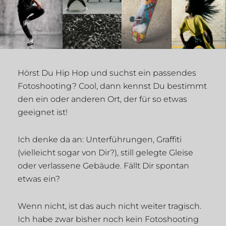
Hörst Du Hip Hop und suchst ein passendes
Fotoshooting? Cool, dann kennst Du bestimmt
den ein oder anderen Ort, der für so etwas
geeignet ist!
Ich denke da an: Unterführungen, Graffiti
(vielleicht sogar von Dir?), still gelegte Gleise
oder verlassene Gebäude. Fällt Dir spontan
etwas ein?
Wenn nicht, ist das auch nicht weiter tragisch.
Ich habe zwar bisher noch kein Fotoshooting