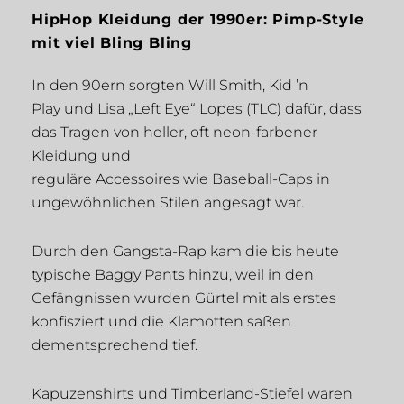
HipHop Kleidung der 1990er: Pimp-Style
mit viel Bling Bling
In den 90ern sorgten Will Smith, Kid ’n
Play und Lisa „Left Eye“ Lopes (TLC) dafür, dass
das Tragen von heller, oft neon-farbener
Kleidung und
reguläre Accessoires wie Baseball-Caps in
ungewöhnlichen Stilen angesagt war.
Durch den Gangsta-Rap kam die bis heute
typische Baggy Pants hinzu, weil in den
Gefängnissen wurden Gürtel mit als erstes
konfisziert und die Klamotten saßen
dementsprechend tief.
Kapuzenshirts und Timberland-Stiefel waren