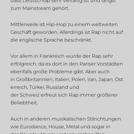
dass Deutschrap sehr vielfältig ist und längst
zum Mainstream gehört.
Mittlerweile ist Hip-Hop zu einem weltweiten
Geschäft geworden. Allerdings ist Rap nicht auf
die englische Sprache beschränkt.
Vor allem in Frankreich wurde der Rap sehr
erfolgreich, da es dort in den Pariser Vorstädten
ebenfalls große Probleme gibt. Aber auch
in Großbritannien, Italien, Polen, Iran, Japan, Öst
erreich, Türkei, Russland und
der Schweiz erfreut sich Rap immer größerer
Beliebtheit.
Auch in anderen musikalischen Stilrichtungen
wie Eurodance, House, Metal und sogar in