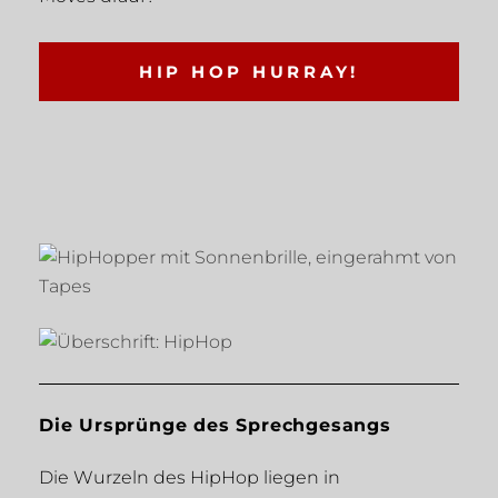
HIP HOP HURRAY!
Die Ursprünge des Sprechgesangs
Die Wurzeln des HipHop liegen in