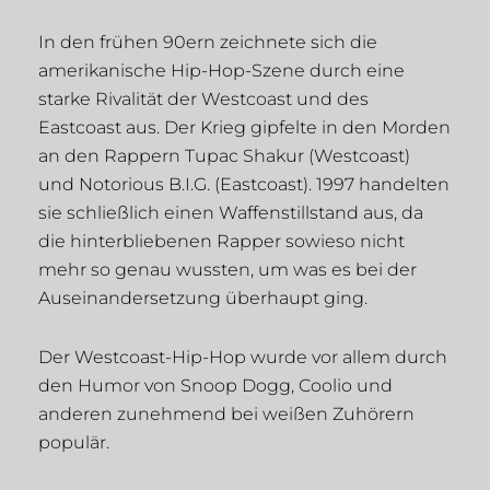
In den frühen 90ern zeichnete sich die
amerikanische Hip-Hop-Szene durch eine
starke Rivalität der Westcoast und des
Eastcoast aus. Der Krieg gipfelte in den Morden
an den Rappern Tupac Shakur (Westcoast)
und Notorious B.I.G. (Eastcoast). 1997 handelten
sie schließlich einen Waffenstillstand aus, da
die hinterbliebenen Rapper sowieso nicht
mehr so genau wussten, um was es bei der
Auseinandersetzung überhaupt ging.
Der Westcoast-Hip-Hop wurde vor allem durch
den Humor von Snoop Dogg, Coolio und
anderen zunehmend bei weißen Zuhörern
populär.