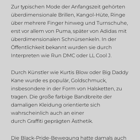
Zur typischen Mode der Anfangszeit gehörten
überdimensionale Brillen, Kangol-Hüte, Ringe
über mehrere Finger hinweg und Turnschuhe,
erst vor allem von Puma, später von Adidas mit
überdimensionalen Schnürsenkeln. In der
Öffentlichkeit bekannt wurden sie durch
Interpreten wie Run DMC oder LL Cool J.
Durch Künstler wie Kurtis Blow oder Big Daddy
Kane wurde es populär, Goldschmuck,
insbesondere in der Form von Halsketten, zu
tragen. Die große farbige Bandbreite der
damaligen Kleidung orientierte sich
wahrscheinlich auch an einer
durch Graffiti geprägten Ästhetik.
Die Black-Pride-Bewegung hatte damals auch