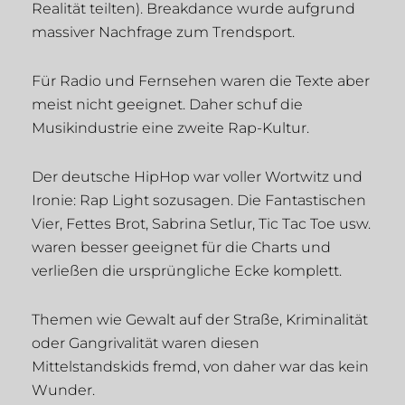
Realität teilten). Breakdance wurde aufgrund
massiver Nachfrage zum Trendsport.
Für Radio und Fernsehen waren die Texte aber
meist nicht geeignet. Daher schuf die
Musikindustrie eine zweite Rap-Kultur.
Der deutsche HipHop war voller Wortwitz und
Ironie: Rap Light sozusagen. Die Fantastischen
Vier, Fettes Brot, Sabrina Setlur, Tic Tac Toe usw.
waren besser geeignet für die Charts und
verließen die ursprüngliche Ecke komplett.
Themen wie Gewalt auf der Straße, Kriminalität
oder Gangrivalität waren diesen
Mittelstandskids fremd, von daher war das kein
Wunder.