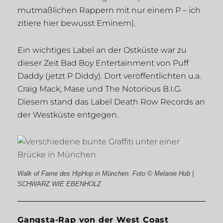
mutmaßlichen Rappern mit nur einem P – ich
zitiere hier bewusst Eminem).
Ein wichtiges Label an der Ostküste war zu
dieser Zeit Bad Boy Entertainment von Puff
Daddy (jetzt P Diddy). Dort veröffentlichten u.a.
Craig Mack, Mase und The Notorious B.I.G.
Diesem stand das Label Death Row Records an
der Westküste entgegen.
Walk of Fame des HipHop in München. Foto © Melanie Hub |
SCHWARZ WIE EBENHOLZ
Gangsta-Rap von der West Coast