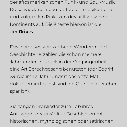
der afroamerikanischen Funk- und Soul-Musik.
Diese wiederum baut auf vielen musikalischen
und kulturellen Praktiken des afrikanischen
Kontinents auf. Die älteste hiervon ist die
der
Griots
.
Das waren westafrikanische Wanderer und
Geschichtenerzähler, die schon mehrere
Jahrhunderte zurück in der Vergangenheit
eine Art Sprechgesang benutzten (der Begriff
wurde im 17. Jahrhundert das erste Mal
dokumentiert, sonst sind die Quellen aber eher
spärlich).
Sie sangen Preislieder zum Lob ihres
Auftraggebers, erzählten Geschichten mit
historischen, mythologischen oder satirischen