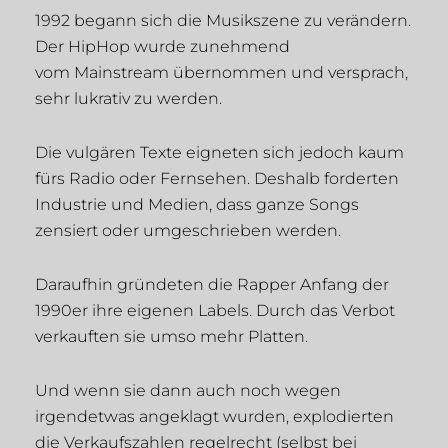
1992 begann sich die Musikszene zu verändern.
Der HipHop wurde zunehmend
vom Mainstream übernommen und versprach,
sehr lukrativ zu werden.
Die vulgären Texte eigneten sich jedoch kaum
fürs Radio oder Fernsehen. Deshalb forderten
Industrie und Medien, dass ganze Songs
zensiert oder umgeschrieben werden.
Daraufhin gründeten die Rapper Anfang der
1990er ihre eigenen Labels. Durch das Verbot
verkauften sie umso mehr Platten.
Und wenn sie dann auch noch wegen
irgendetwas angeklagt wurden, explodierten
die Verkaufszahlen regelrecht (selbst bei