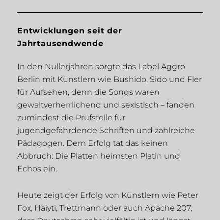
Entwicklungen seit der
Jahrtausendwende
In den Nullerjahren sorgte das Label Aggro
Berlin mit Künstlern wie Bushido, Sido und Fler
für Aufsehen, denn die Songs waren
gewaltverherrlichend und sexistisch – fanden
zumindest die Prüfstelle für
jugendgefährdende Schriften und zahlreiche
Pädagogen. Dem Erfolg tat das keinen
Abbruch: Die Platten heimsten Platin und
Echos ein.
Heute zeigt der Erfolg von Künstlern wie Peter
Fox, Haiyti, Trettmann oder auch Apache 207,