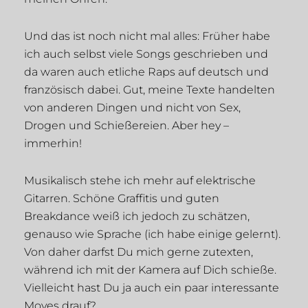
Und das ist noch nicht mal alles: Früher habe
ich auch selbst viele Songs geschrieben und
da waren auch etliche Raps auf deutsch und
französisch dabei. Gut, meine Texte handelten
von anderen Dingen und nicht von Sex,
Drogen und Schießereien. Aber hey –
immerhin!
Musikalisch stehe ich mehr auf elektrische
Gitarren. Schöne Graffitis und guten
Breakdance weiß ich jedoch zu schätzen,
genauso wie Sprache (ich habe einige gelernt).
Von daher darfst Du mich gerne zutexten,
während ich mit der Kamera auf Dich schieße.
Vielleicht hast Du ja auch ein paar interessante
Moves drauf?