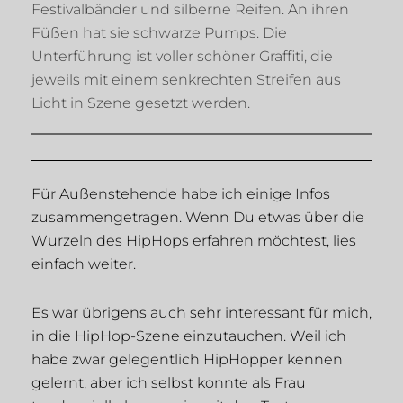
Für Außenstehende habe ich einige Infos
zusammengetragen. Wenn Du etwas über die
Wurzeln des HipHops erfahren möchtest, lies
einfach weiter.
Es war übrigens auch sehr interessant für mich,
in die HipHop-Szene einzutauchen. Weil ich
habe zwar gelegentlich HipHopper kennen
gelernt, aber ich selbst konnte als Frau