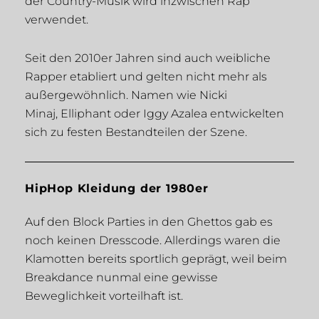
der Country-Musik wird inzwischen Rap
verwendet.
Seit den 2010er Jahren sind auch weibliche
Rapper etabliert und gelten nicht mehr als
außergewöhnlich. Namen wie Nicki
Minaj, Elliphant oder Iggy Azalea entwickelten
sich zu festen Bestandteilen der Szene.
HipHop Kleidung der 1980er
Auf den Block Parties in den Ghettos gab es
noch keinen Dresscode. Allerdings waren die
Klamotten bereits sportlich geprägt, weil beim
Breakdance nunmal eine gewisse
Beweglichkeit vorteilhaft ist.