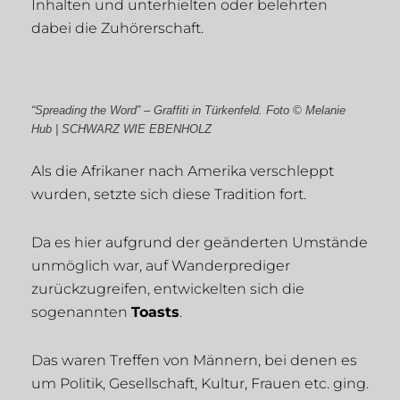
Inhalten und unterhielten oder belehrten
dabei die Zuhörerschaft.
“Spreading the Word” – Graffiti in Türkenfeld. Foto © Melanie
Hub | SCHWARZ WIE EBENHOLZ
Als die Afrikaner nach Amerika verschleppt
wurden, setzte sich diese Tradition fort.
Da es hier aufgrund der geänderten Umstände
unmöglich war, auf Wanderprediger
zurückzugreifen, entwickelten sich die
sogenannten
Toasts
.
Das waren Treffen von Männern, bei denen es
um Politik, Gesellschaft, Kultur, Frauen etc. ging.